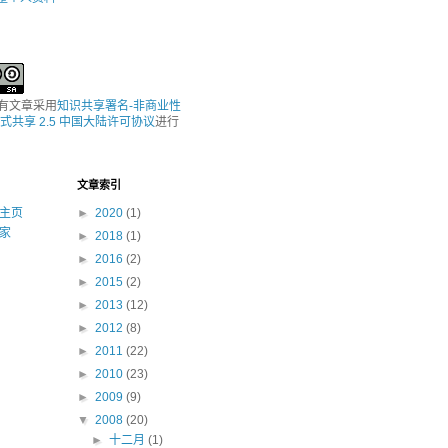
所有文章采用
知识共享署名-非商业性
式共享 2.5 中国大陆许可协议
进行
文章索引
主页
►
2020
(1)
家
►
2018
(1)
►
2016
(2)
►
2015
(2)
►
2013
(12)
►
2012
(8)
►
2011
(22)
►
2010
(23)
►
2009
(9)
▼
2008
(20)
►
十二月
(1)