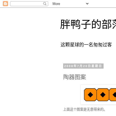
胖鸭子的部
这颗星球的一名匆匆过客
2008年7月20日星期日
陶器图案
上面这个图案是无意得来的。