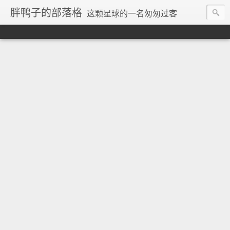
胖鸭子的部落格
这颗星球的一名匆匆过客