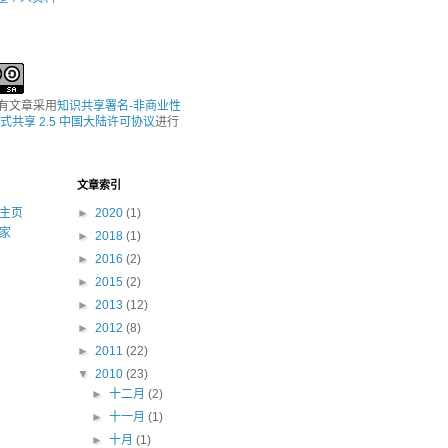
所有文章采用
知识共享署名-非商业性
式共享 2.5 中国大陆许可协议
进行
文章索引
主页
►
2020
(1)
家
►
2018
(1)
►
2016
(2)
►
2015
(2)
►
2013
(12)
►
2012
(8)
►
2011
(22)
▼
2010
(23)
►
十二月
(2)
►
十一月
(1)
►
十月
(1)