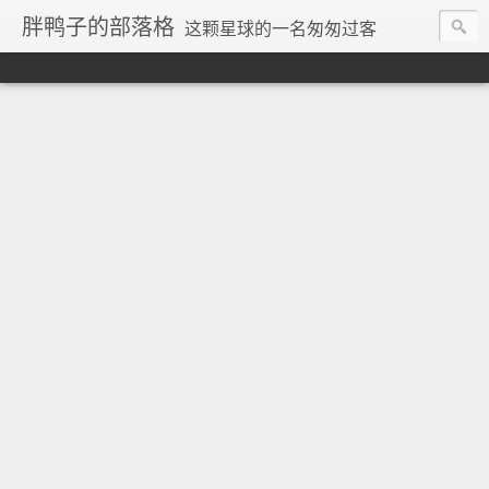
胖鸭子的部落格
这颗星球的一名匆匆过客