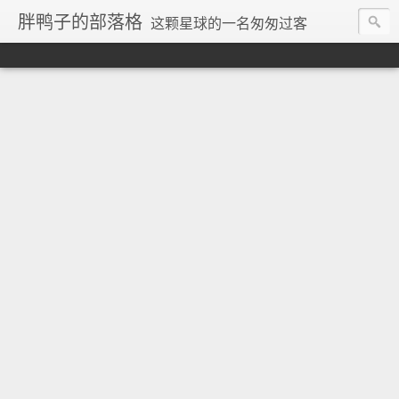
胖鸭子的部落格
这颗星球的一名匆匆过客