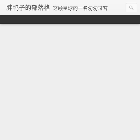
胖鸭子的部落格
这颗星球的一名匆匆过客