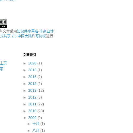
所有文章采用
知识共享署名-非商业性
式共享 2.5 中国大陆许可协议
进行
文章索引
主页
►
2020
(1)
家
►
2018
(1)
►
2016
(2)
►
2015
(2)
►
2013
(12)
►
2012
(8)
►
2011
(22)
►
2010
(23)
▼
2009
(9)
►
十月
(1)
►
八月
(1)