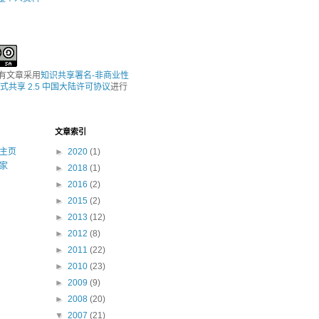
所有文章采用
知识共享署名-非商业性
式共享 2.5 中国大陆许可协议
进行
文章索引
主页
►
2020
(1)
家
►
2018
(1)
►
2016
(2)
►
2015
(2)
►
2013
(12)
►
2012
(8)
►
2011
(22)
►
2010
(23)
►
2009
(9)
►
2008
(20)
▼
2007
(21)