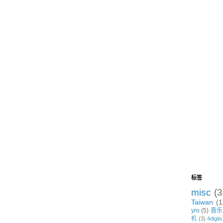
标签
misc
(3
Taiwan
(1
yro
(5)
音乐
机
(3)
4digits