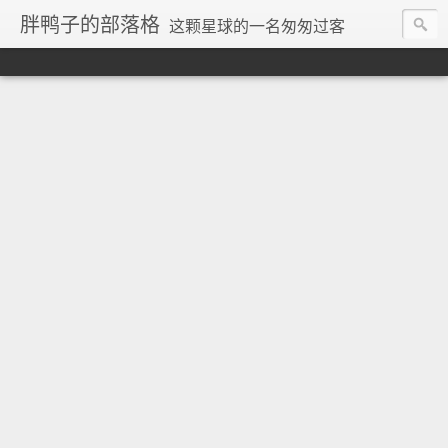
胖鸭子的部落格
这颗星球的一名匆匆过客